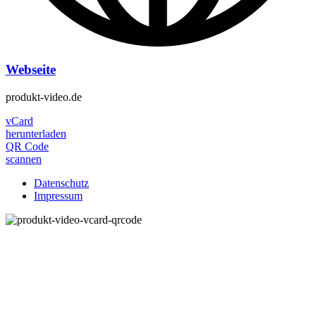
Webseite
produkt-video.de
vCard
herunterladen
QR Code
scannen
Datenschutz
Impressum