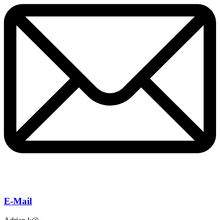
E-Mail