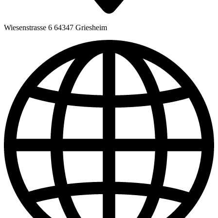
Wiesenstrasse 6 64347 Griesheim