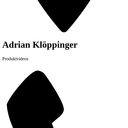
Adrian Klöppinger
Produktvideos